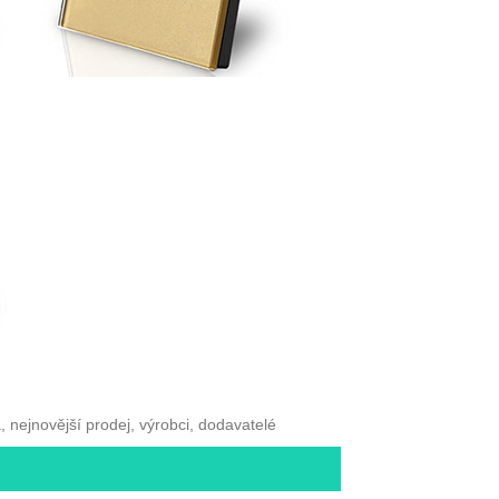
 nejnovější prodej, výrobci, dodavatelé