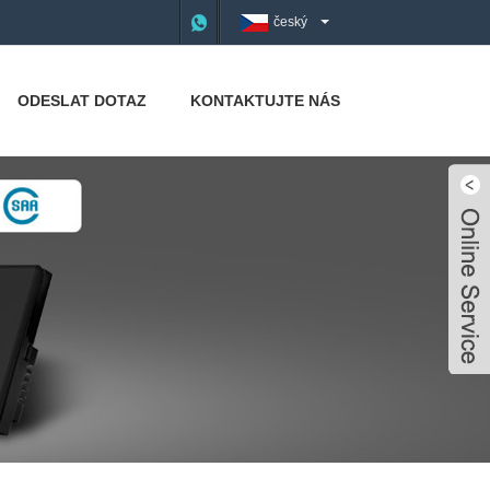
český
ODESLAT DOTAZ
KONTAKTUJTE NÁS